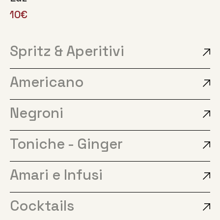
10€
Spritz & Aperitivi
Americano
Negroni
Toniche - Ginger
Amari e Infusi
Cocktails