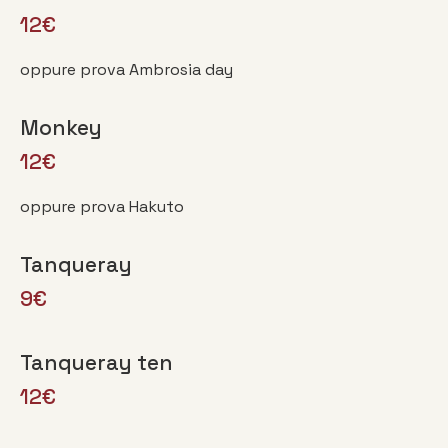
12€
oppure prova Ambrosia day
Monkey
12€
oppure prova Hakuto
Tanqueray
9€
Tanqueray ten
12€