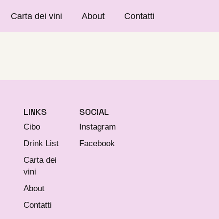
Carta dei vini
About
Contatti
LINKS
SOCIAL
Cibo
Instagram
Drink List
Facebook
Carta dei
vini
About
Contatti